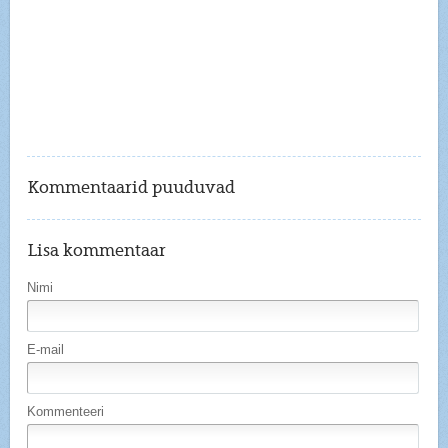
Kommentaarid puuduvad
Lisa kommentaar
Nimi
E-mail
Kommenteeri