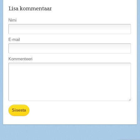
Lisa kommentaar
Nimi
E-mail
Kommenteeri